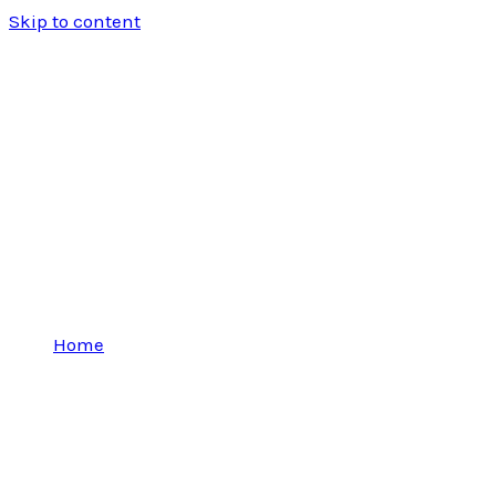
Skip to content
(21) 99748-0000 | (24) 3367-0404 | pier99@oi.com.br
HOME
QUARTOS
RESERVAS / CONTATO
Home
WhatsApp Image 2020-01-16 at 12.58.21 (1)
WhatsApp Image 2020-01-16 at