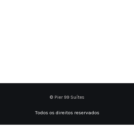
© Pier 99 Suítes
Todos os direitos reservados
güncel giriş
starzbet giriş
starzbet
starzbet güncel giriş
st